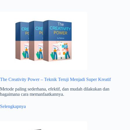
The Creativity Power – Teknik Teruji Menjadi Super Kreatif
Metode paling sederhana, efektif, dan mudah dilakukan dan
bagaimana cara memanfaatkannya.
Selengkapnya