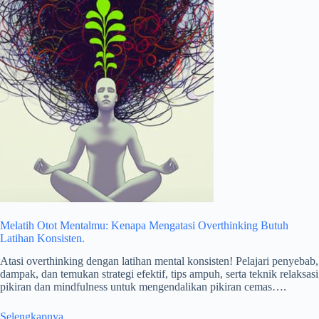
Melatih Otot Mentalmu: Kenapa Mengatasi Overthinking Butuh
Latihan Konsisten.
Atasi overthinking dengan latihan mental konsisten! Pelajari penyebab,
dampak, dan temukan strategi efektif, tips ampuh, serta teknik relaksasi
pikiran dan mindfulness untuk mengendalikan pikiran cemas….
Selengkapnya