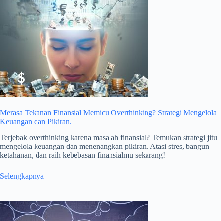
Merasa Tekanan Finansial Memicu Overthinking? Strategi Mengelola
Keuangan dan Pikiran.
Terjebak overthinking karena masalah finansial? Temukan strategi jitu
mengelola keuangan dan menenangkan pikiran. Atasi stres, bangun
ketahanan, dan raih kebebasan finansialmu sekarang!
Selengkapnya