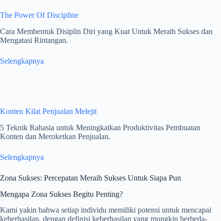
The Power Of Discipline
Cara Membentuk Disiplin Diri yang Kuat Untuk Meraih Sukses dan
Mengatasi Rintangan.
Selengkapnya
Konten Kilat Penjualan Melejit
5 Teknik Rahasia untuk Meningkatkan Produktivitas Pembuatan
Konten dan Meroketkan Penjualan.
Selengkapnya
Zona Sukses: Percepatan Meraih Sukses Untuk Siapa Pun
Mengapa Zona Sukses Begitu Penting?
Kami yakin bahwa setiap individu memiliki potensi untuk mencapai
keberhasilan, dengan definisi keberhasilan yang mungkin berbeda-