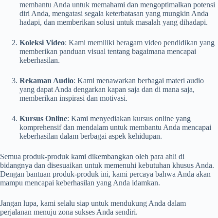
membantu Anda untuk memahami dan mengoptimalkan potensi
diri Anda, mengatasi segala keterbatasan yang mungkin Anda
hadapi, dan memberikan solusi untuk masalah yang dihadapi.
Koleksi Video
: Kami memiliki beragam video pendidikan yang
memberikan panduan visual tentang bagaimana mencapai
keberhasilan.
Rekaman Audio
: Kami menawarkan berbagai materi audio
yang dapat Anda dengarkan kapan saja dan di mana saja,
memberikan inspirasi dan motivasi.
Kursus Online
: Kami menyediakan kursus online yang
komprehensif dan mendalam untuk membantu Anda mencapai
keberhasilan dalam berbagai aspek kehidupan.
Semua produk-produk kami dikembangkan oleh para ahli di
bidangnya dan disesuaikan untuk memenuhi kebutuhan khusus Anda.
Dengan bantuan produk-produk ini, kami percaya bahwa Anda akan
mampu mencapai keberhasilan yang Anda idamkan.
Jangan lupa, kami selalu siap untuk mendukung Anda dalam
perjalanan menuju zona sukses Anda sendiri.