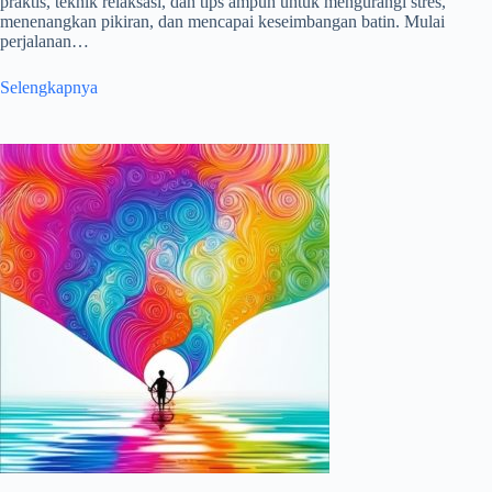
praktis, teknik relaksasi, dan tips ampuh untuk mengurangi stres,
menenangkan pikiran, dan mencapai keseimbangan batin. Mulai
perjalanan…
Selengkapnya