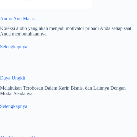
Audio Anti Malas
Koleksi audio yang akan menjadi motivator pribadi Anda setiap saat
Anda membutuhkannya.
Selengkapnya
Daya Ungkit
Melakukan Terobosan Dalam Karir, Bisnis, dan Lainnya Dengan
Modal Seadanya
Selengkapnya